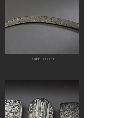
Coupe papier