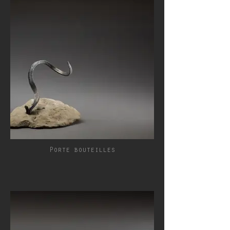
Porte bouteilles